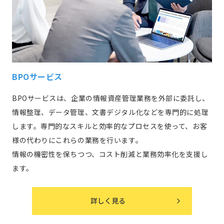
BPOサービス
BPOサービスは、企業の情報資産管理業務を外部に委託し、
情報整理、データ管理、文書デジタル化などを専門的に処理
します。専門的なスキルと効率的なプロセスを使って、お客
様の代わりにこれらの業務を行います。
情報の機密性を保ちつつ、コスト削減と業務効率化を支援し
ます。
詳しく見る