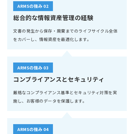
ARMSの強み 02
総合的な情報資産管理の経験
文書の発生から保存・廃棄までのライフサイクル全体
をカバーし、情報資産を最適化します。
ARMSの強み 03
コンプライアンスとセキュリティ
厳格なコンプライアンス基準とセキュリティ対策を実
施し、お客様のデータを保護します。
ARMSの強み 04