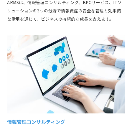
ARMSは、情報管理コンサルティング、BPOサービス、ITソ
リューションの3つの分野で情報資産の安全な管理と効果的
な活用を通じて、ビジネスの持続的な成長を支えます。
情報管理コンサルティング