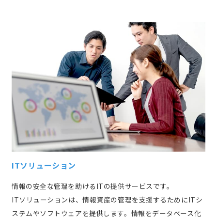
ITソリューション
情報の安全な管理を助けるITの提供サービスです。
ITソリューションは、情報資産の管理を支援するためにITシ
ステムやソフトウェアを提供します。情報をデータベース化