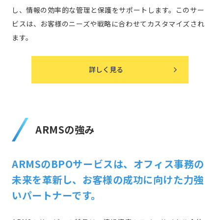
し、情報の効率的な管理と保護をサポートします。このサー
ビスは、お客様のニーズや戦略に合わせてカスタマイズされ
ます。
詳しく見る
ARMSの強み
ARMSのBPOサービスは、オフィス事務の
未来を革新し、
お客様の成功に向けた力強
いパートナーです。