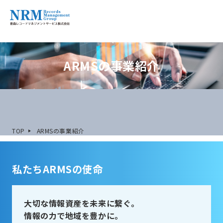
ARMSの事業紹介
TOP
ARMSの事業紹介
私たちARMSの使命
⼤切な情報資産を未来に繋ぐ。
情報の力で地域を豊かに。