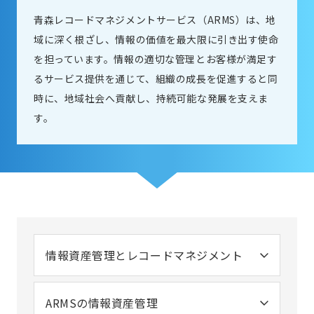
青森レコードマネジメントサービス（ARMS）は、地
域に深く根ざし、情報の価値を最大限に引き出す使命
を担っています。情報の適切な管理とお客様が満足す
るサービス提供を通じて、組織の成長を促進すると同
時に、地域社会へ貢献し、持続可能な発展を支えま
す。
情報資産管理とレコードマネジメント
ARMSの情報資産管理