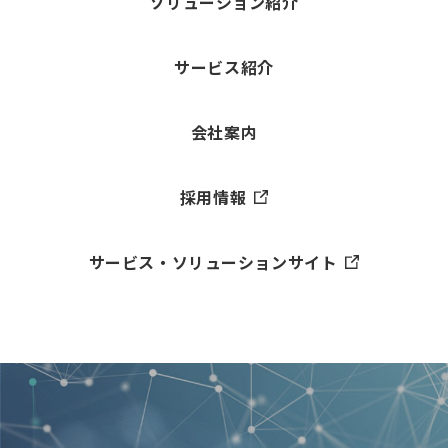
ソリューション紹介
サービス紹介
会社案内
採用情報
サービス・ソリューションサイト