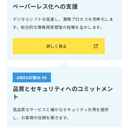
ペーパーレス化への支援
デジタルシフトを促進し、業務プロセスを効率化しま
す。総合的な情報資産管理の経験を生かします。
詳しく見る
ARMSの強み 05
品質とセキュリティへのコミットメン
ト
高品質なサービスと確かなセキュリティ対策を提供
し、お客様の信頼を築きます。