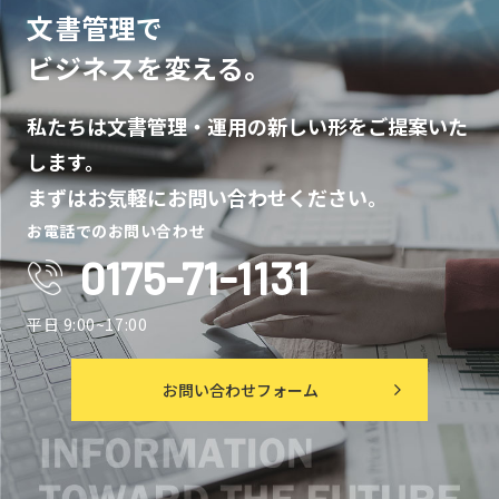
文書管理で
ビジネスを変える。
私たちは文書管理・運用の新しい形をご提案いた
します。
まずはお気軽にお問い合わせください。
お電話でのお問い合わせ
0175-71-1131
平日 9:00~17:00
お問い合わせフォーム