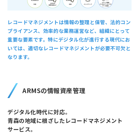
レコードマネジメントは情報の整理と保管、法的コン
プライアンス、効率的な業務運営など、組織にとって
重要な要素です。特にデジタル化が進行する現代にお
いては、適切なレコードマネジメントが必要不可欠と
なります。
ARMSの情報資産管理
デジタル化時代に対応。
青森の地域に根ざしたレコードマネジメント
サービス。