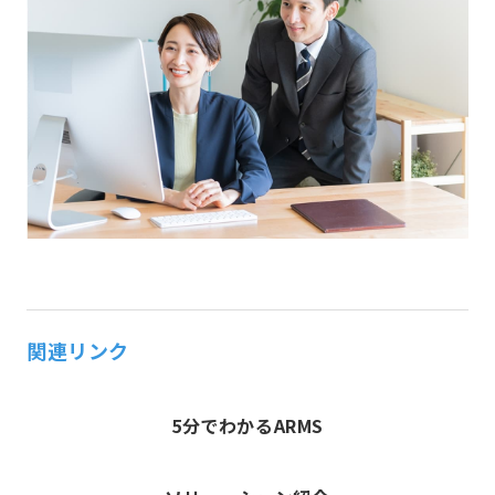
関連リンク
5分でわかるARMS