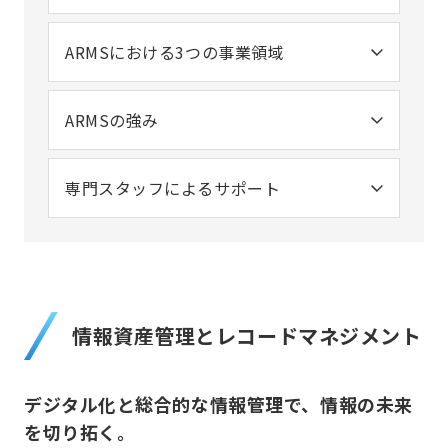
ARMSにおける3つの事業領域
ARMSの強み
専門スタッフによるサポート
情報資産管理とレコードマネジメント
デジタル化と総合的な情報管理で、情報の未来
を切り拓く。