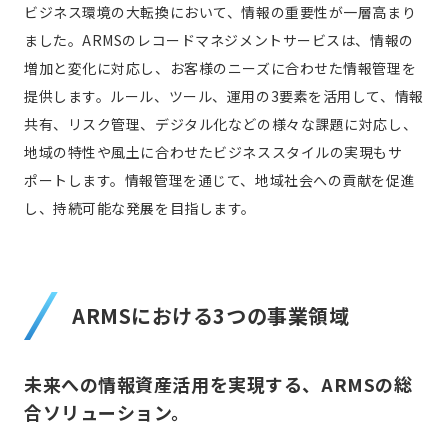
ビジネス環境の大転換において、情報の重要性が一層高まり
ました。ARMSのレコードマネジメントサービスは、情報の
増加と変化に対応し、お客様のニーズに合わせた情報管理を
提供します。ルール、ツール、運用の3要素を活用して、情報
共有、リスク管理、デジタル化などの様々な課題に対応し、
地域の特性や風土に合わせたビジネススタイルの実現もサ
ポートします。情報管理を通じて、地域社会への貢献を促進
し、持続可能な発展を目指します。
ARMSにおける3つの事業領域
未来への情報資産活用を実現する、ARMSの総
合ソリューション。