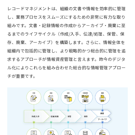
レコードマネジメントは、組織の文書や情報を効率的に管理
し、業務プロセスをスムーズにするための非常に有力な取り
組みです。文書・記録情報の作成からア－カイブ・廃棄に至
るまでのライフサイクル（作成/入手、伝達/処理、保管、保
存、廃棄、アーカイブ）を構築します。さらに、情報全体を
組織内で包括的に管理し、より戦略的かつ総合的に管理を追
求するアプローチが情報資産管理と言えます。昨今のデジタ
ル化によりこれらを組み合わせた総合的な情報管理アプロー
チが重要です。