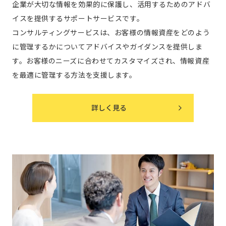
企業が大切な情報を効果的に保護し、活用するためのアドバ
イスを提供するサポートサービスです。
コンサルティングサービスは、お客様の情報資産をどのよう
に管理するかについてアドバイスやガイダンスを提供しま
す。お客様のニーズに合わせてカスタマイズされ、情報資産
を最適に管理する方法を支援します。
詳しく見る