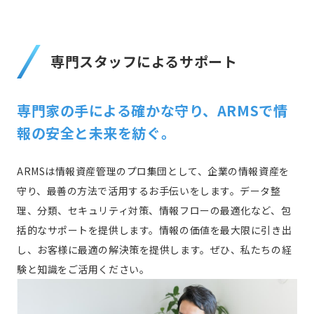
専門スタッフによるサポート
専門家の手による確かな守り、ARMSで情
報の安全と未来を紡ぐ。
ARMSは情報資産管理のプロ集団として、企業の情報資産を
守り、最善の方法で活用するお手伝いをします。データ整
理、分類、セキュリティ対策、情報フローの最適化など、包
括的なサポートを提供します。情報の価値を最大限に引き出
し、お客様に最適の解決策を提供します。ぜひ、私たちの経
験と知識をご活用ください。