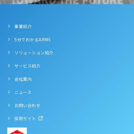
事業紹介
5分でわかるARMS
ソリューション紹介
サービス紹介
会社案内
ニュース
お問い合わせ
採用サイト