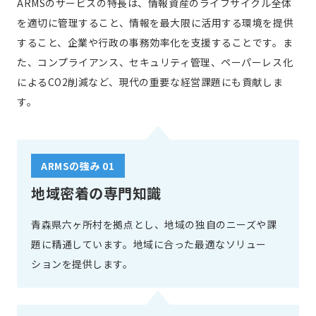
ARMSのサービスの特長は、情報資産のライフサイクル全体
を適切に管理すること、情報を最大限に活用する環境を提供
すること、企業や行政の事務効率化を支援することです。ま
た、コンプライアンス、セキュリティ管理、ペーパーレス化
によるCO2削減など、現代の重要な経営課題にも貢献しま
す。
ARMSの強み 01
地域密着の専門知識
青森県六ヶ所村を拠点とし、地域の独自のニーズや課
題に精通しています。地域に合った最適なソリュー
ションを提供します。